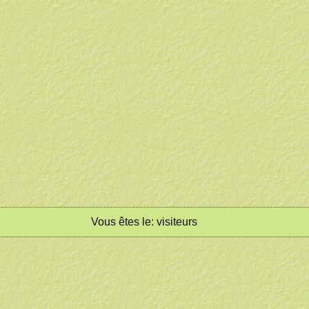
Vous êtes le:
visiteurs