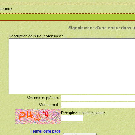
oissiaux
Signalement d'une erreur dans 
Description de l'erreur observée :
Vos nom et prénom :
Votre e-mail :
Recopiez le code ci-contre :
Fermer cette page