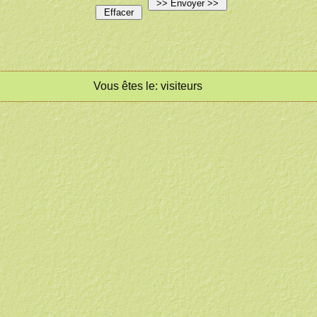
Vous êtes le:
visiteurs