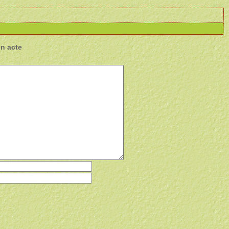
un acte