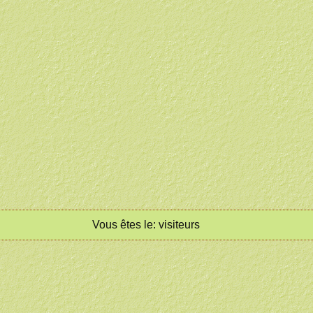
Vous êtes le:
visiteurs