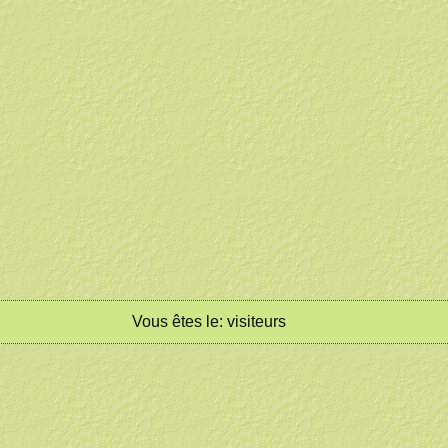
Vous êtes le:
visiteurs