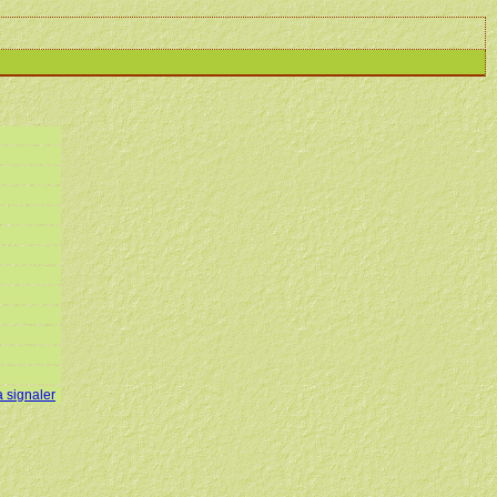
a signaler