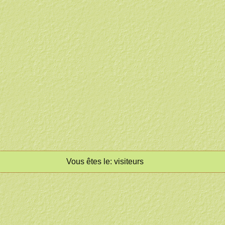
Vous êtes le:
visiteurs