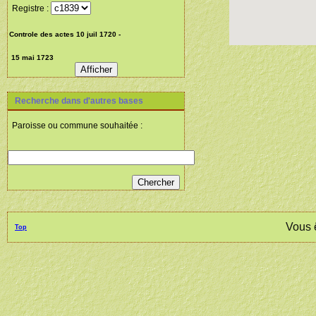
Registre :
Recherche dans d'autres bases
Paroisse ou commune souhaitée :
Vous 
Top