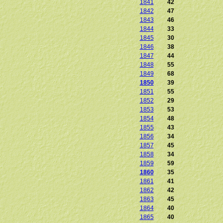
1841
42
1842
47
1843
46
1844
33
1845
30
1846
38
1847
44
1848
55
1849
68
1850
39
1851
55
1852
29
1853
53
1854
48
1855
43
1856
34
1857
45
1858
34
1859
59
1860
35
1861
41
1862
42
1863
45
1864
40
1865
40