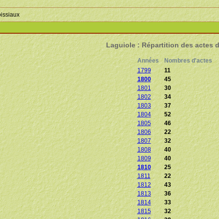
oissiaux
Laguiole : Répartition des actes 
Années
Nombres d'actes
1799
11
1800
45
1801
30
1802
34
1803
37
1804
52
1805
46
1806
22
1807
32
1808
40
1809
40
1810
25
1811
22
1812
43
1813
36
1814
33
1815
32