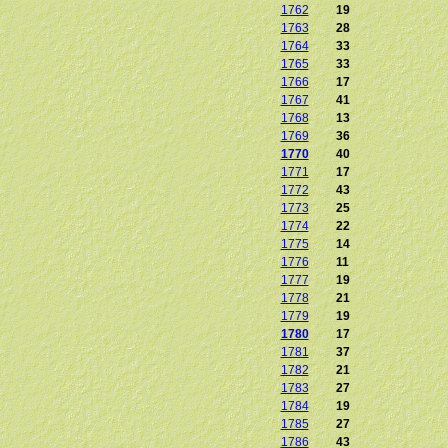
1762
19
1763
28
1764
33
1765
33
1766
17
1767
41
1768
13
1769
36
1770
40
1771
17
1772
43
1773
25
1774
22
1775
14
1776
11
1777
19
1778
21
1779
19
1780
17
1781
37
1782
21
1783
27
1784
19
1785
27
1786
43