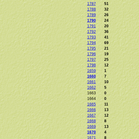
1787
51
1788
32
1789
26
1790
24
1791
20
1792
36
1793
41
1794
69
1795
21
1796
19
1797
25
1798
12
1659
1
1660
7
1661
10
1662
5
1663
0
1664
0
1665
11
1666
13
1667
12
1668
8
1669
13
1670
4
1671
8