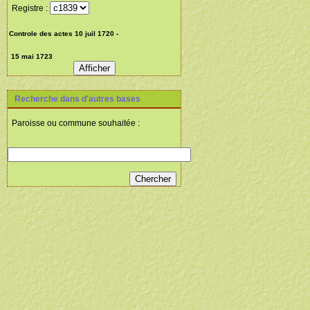
Registre :
Recherche dans d'autres bases
Paroisse ou commune souhaitée :