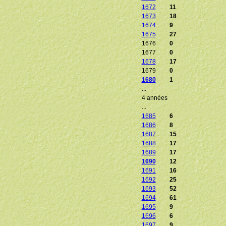
1672
11
1673
18
1674
9
1675
27
1676
0
1677
0
1678
17
1679
0
1680
1
...
4 années
...
1685
6
1686
8
1687
15
1688
17
1689
17
1690
12
1691
16
1692
25
1693
52
1694
61
1695
9
1696
6
1697
9