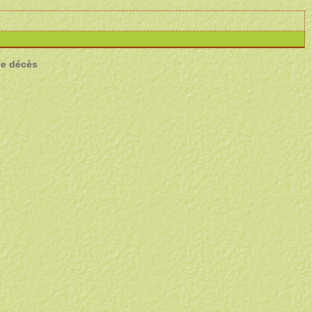
de décès