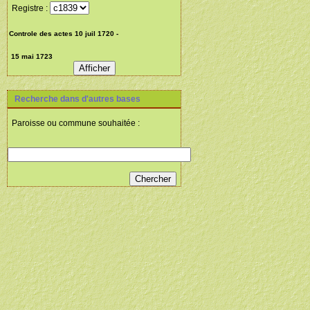
Registre :
Recherche dans d'autres bases
Paroisse ou commune souhaitée :