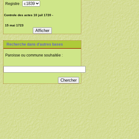
Registre :
Recherche dans d'autres bases
Paroisse ou commune souhaitée :