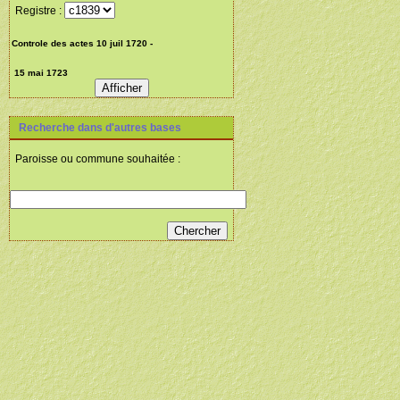
Registre :
Recherche dans d'autres bases
Paroisse ou commune souhaitée :