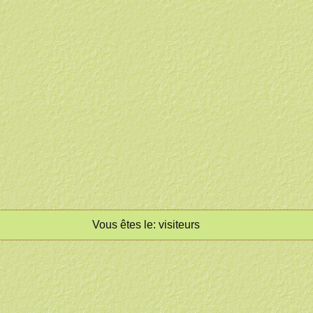
Vous êtes le:
visiteurs